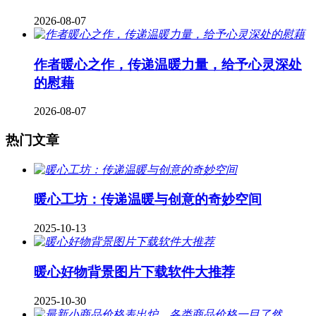
2026-08-07
作者暖心之作，传递温暖力量，给予心灵深处
的慰藉
2026-08-07
热门文章
暖心工坊：传递温暖与创意的奇妙空间
2025-10-13
暖心好物背景图片下载软件大推荐
2025-10-30