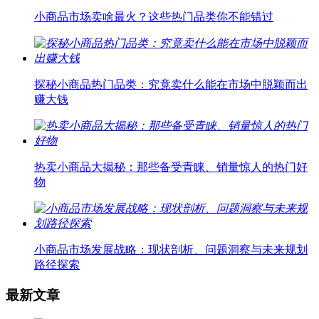
小商品市场卖啥最火？这些热门品类你不能错过
探秘小商品热门品类：究竟卖什么能在市场中脱颖而出
赚大钱
热卖小商品大揭秘：那些备受青睐、销量惊人的热门好
物
小商品市场发展战略：现状剖析、问题洞察与未来规划
路径探索
最新文章