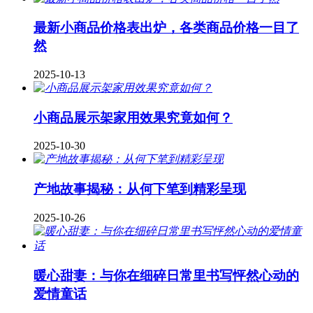
最新小商品价格表出炉，各类商品价格一目了
然
2025-10-13
小商品展示架家用效果究竟如何？
2025-10-30
产地故事揭秘：从何下笔到精彩呈现
2025-10-26
暖心甜妻：与你在细碎日常里书写怦然心动的
爱情童话