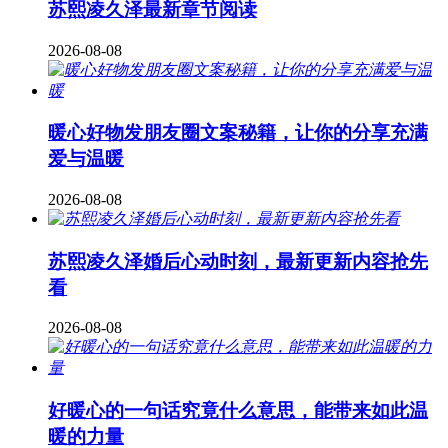
苏熙凌久泽最新章节阅读
2026-08-08
暖心好物发朋友圈文案秘籍，让你的分享充满
爱与温暖
2026-08-08
苏熙凌久泽婚后心动时刻，最新更新内容抢先
看
2026-08-08
好暖心的一句话究竟什么意思，能带来如此温
暖的力量