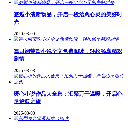
邂逅小清新物品，开启一段治愈心灵的美好时
光
2026-08-09
霍司翊荣欢小说全文免费阅读，轻松畅享精彩
剧情
2026-08-08
暖心小说作品大全集：汇聚万千温暖，开启心
灵治愈之旅
2026-08-08