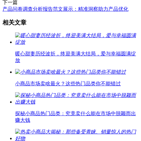
下一篇
产品问卷调查分析报告范文展示：精准洞察助力产品优化
相关文章
暖心甜妻历经波折，终迎美满大结局，爱与幸福圆满绽
放
小商品市场卖啥最火？这些热门品类你不能错过
探秘小商品热门品类：究竟卖什么能在市场中脱颖而出
赚大钱