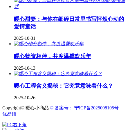
暖心甜妻：与你在细碎日常里书写怦然心动的
爱情童话
2025-10-31
暖心物资相伴，共度温馨欢乐年
2025-10-13
暖心工程含义揭秘：它究竟意味着什么？
2025-10-26
Copyright© 暖心小商品
© 备案号： 宁ICP备2025008105号
优易铺