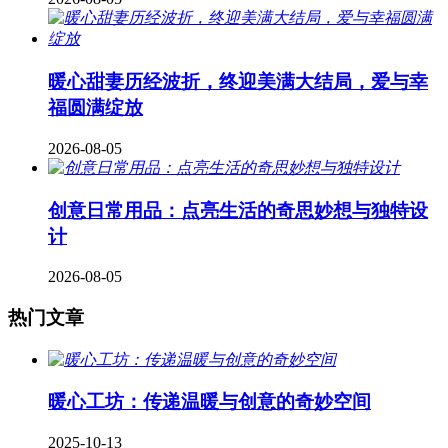
暖心甜妻历经波折，终迎美满大结局，爱与幸
福圆满绽放
2026-08-05
创意日常用品：点亮生活的奇思妙想与独特设
计
2026-08-05
热门文章
暖心工坊：传递温暖与创意的奇妙空间
2025-10-13