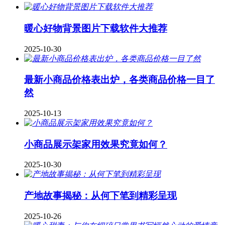
暖心好物背景图片下载软件大推荐
2025-10-30
最新小商品价格表出炉，各类商品价格一目了
然
2025-10-13
小商品展示架家用效果究竟如何？
2025-10-30
产地故事揭秘：从何下笔到精彩呈现
2025-10-26