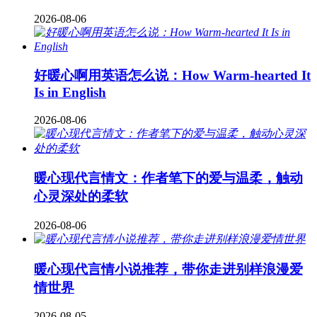
2026-08-06
好暖心啊用英语怎么说：How Warm-hearted It
Is in English
2026-08-06
暖心现代言情文：作者笔下的爱与温柔，触动
心灵深处的柔软
2026-08-06
暖心现代言情小说推荐，带你走进别样浪漫爱
情世界
2026-08-05