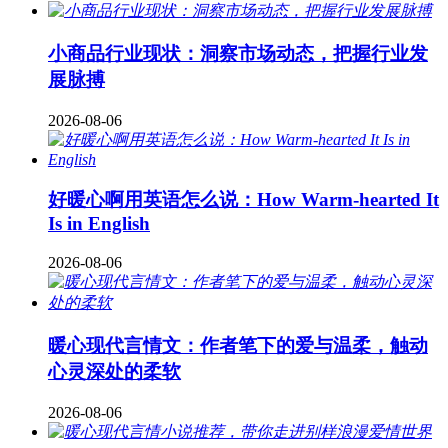
小商品行业现状：洞察市场动态，把握行业发
展脉搏
2026-08-06
好暖心啊用英语怎么说：How Warm-hearted It
Is in English
2026-08-06
暖心现代言情文：作者笔下的爱与温柔，触动
心灵深处的柔软
2026-08-06