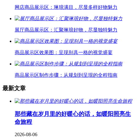
网店商品展示区：琳琅满目，尽显多样好物魅力
展厅商品展示区：汇聚琳琅好物，尽显独特魅力
商品展示区效果图：呈现别具一格的视觉盛宴
商品展示区制作步骤：从规划到呈现的全程指南
最新文章
那些藏在岁月里的好暖心的话，如暖阳照亮生
命旅程
2026-08-06