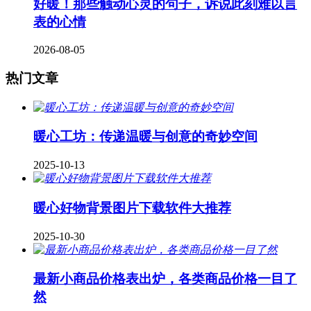
好暖！那些触动心灵的句子，诉说此刻难以言
表的心情
2026-08-05
热门文章
暖心工坊：传递温暖与创意的奇妙空间
2025-10-13
暖心好物背景图片下载软件大推荐
2025-10-30
最新小商品价格表出炉，各类商品价格一目了
然