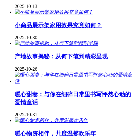
2025-10-13
小商品展示架家用效果究竟如何？
2025-10-30
产地故事揭秘：从何下笔到精彩呈现
2025-10-26
暖心甜妻：与你在细碎日常里书写怦然心动的
爱情童话
2025-10-31
暖心物资相伴，共度温馨欢乐年